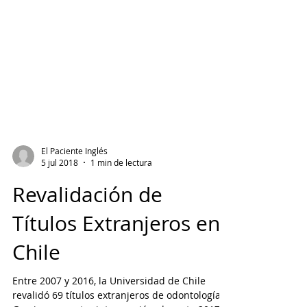
El Paciente Inglés
5 jul 2018
1 min de lectura
Revalidación de
Títulos Extranjeros en
Chile