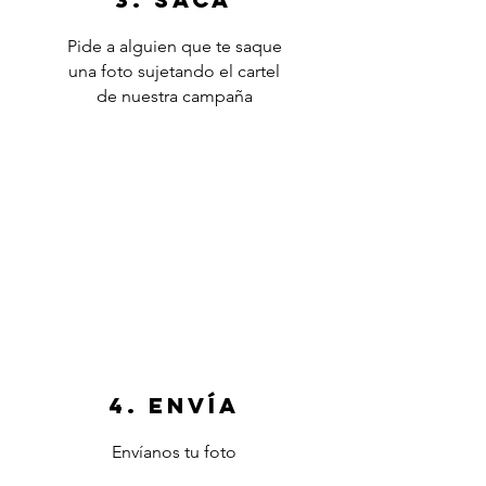
Pide a alguien que te saque
una foto sujetando el cartel
de nuestra campaña
4. envía
Envíanos tu foto