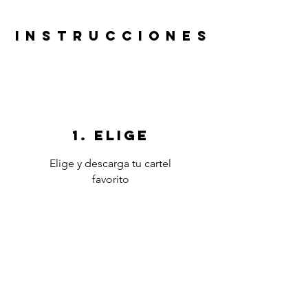
INSTRUCCIONES
1. ELIGE
Elige y descarga tu cartel
favorito