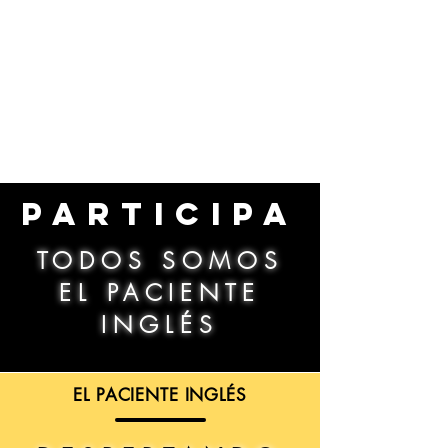
PARTICIPA
TODOS SOMOS
EL PACIENTE
INGLÉS
EL PACIENTE INGLÉS