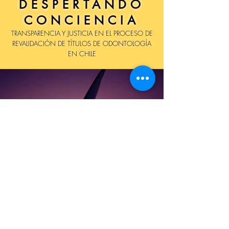
DESPERTANDO
CONCIENCIA
TRANSPARENCIA Y JUSTICIA EN EL PROCESO DE
REVALIDACIÓN DE TÍTULOS DE ODONTOLOGÍA
EN CHILE