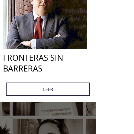
FRONTERAS SIN
BARRERAS
LEER