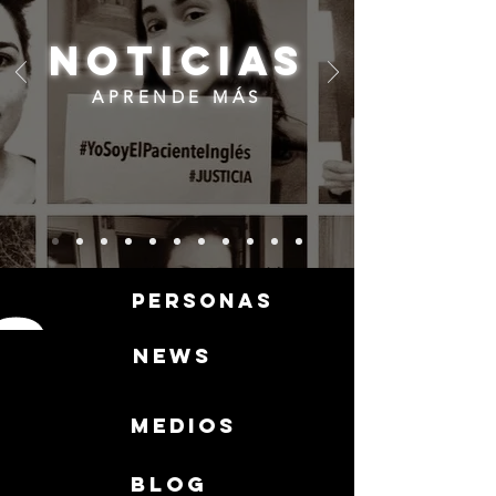
noticias
APRENDE MÁS
personas
news
medios
BLOG