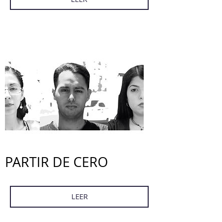
PARTIR DE CERO
LEER