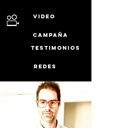
video
campaña
testimonios
redes