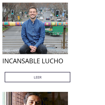
INCANSABLE LUCHO
LEER