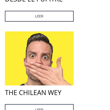
LEER
THE CHILEAN WEY
LEER