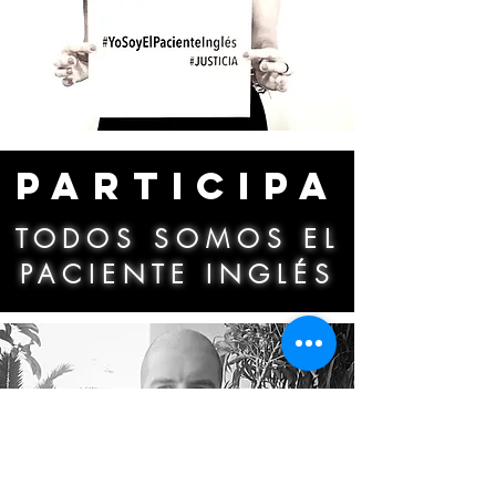
PARTICIPA
TODOS SOMOS EL
PACIENTE INGLÉS