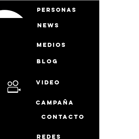
PERSONAS
news
medios
BLOG
video
campaña
CONTACTO
redes