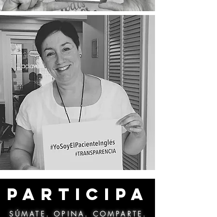
PARTICIPA
SÚMATE. OPINA. COMPARTE.