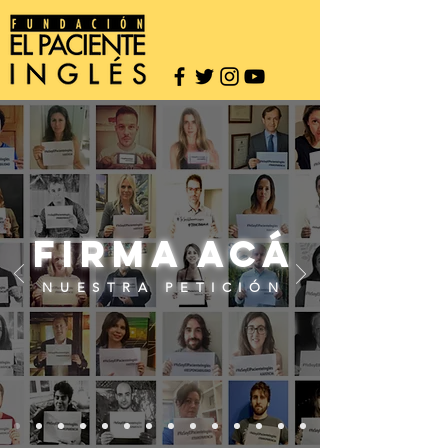
Firma acá
NUESTRA PETICIÓN