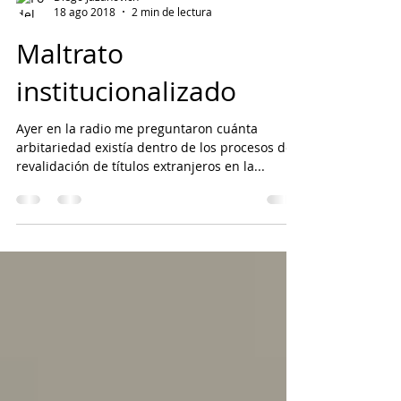
Diego Jazanovich
18 ago 2018
2 min de lectura
Maltrato
institucionalizado
Ayer en la radio me preguntaron cuánta
arbitariedad existía dentro de los procesos de
revalidación de títulos extranjeros en la...