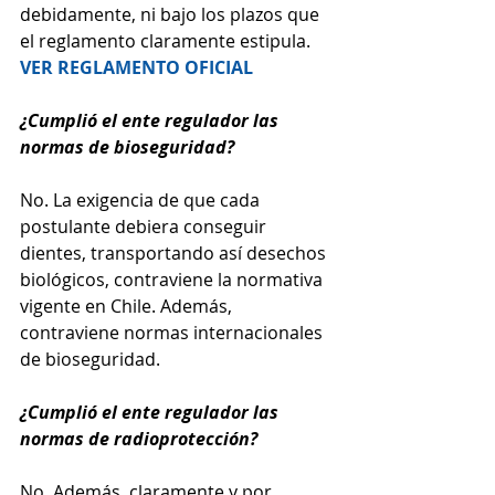
debidamente, ni bajo los plazos que 
el reglamento claramente estipula. 
VER REGLAMENTO OFICIAL
¿Cumplió el ente regulador las 
normas de bioseguridad?
No. La exigencia de que cada 
postulante debiera conseguir 
dientes, transportando así desechos 
biológicos, contraviene la normativa 
vigente en Chile. Además, 
contraviene normas internacionales 
de bioseguridad.
¿Cumplió el ente regulador las 
normas de radioprotección?
No. Además, claramente y por 