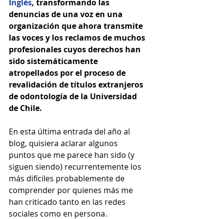
Inglés
, transformando las 
denuncias de una voz en una 
organización que ahora transmite 
las voces y los reclamos de muchos 
profesionales cuyos derechos han 
sido sistemáticamente 
atropellados por el proceso de 
revalidación de títulos extranjeros 
de odontología de la Universidad 
de Chile.
En esta última entrada del año al 
blog, quisiera aclarar algunos 
puntos que me parece han sido (y 
siguen siendo) recurrentemente los 
más difíciles probablemente de 
comprender por quienes más me 
han criticado tanto en las redes 
sociales como en persona. 