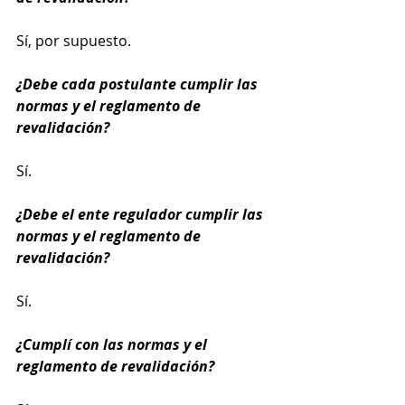
Sí, por supuesto.
¿Debe cada postulante cumplir las 
normas y el reglamento de 
revalidación?
Sí.
¿Debe el ente regulador cumplir las 
normas y el reglamento de 
revalidación?
Sí.
¿Cumplí con las normas y el 
reglamento de revalidación?