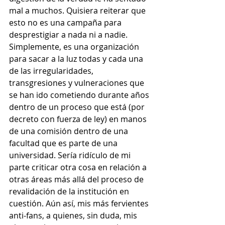
mal a muchos. Quisiera reiterar que 
esto no es una campaña para 
desprestigiar a nada ni a nadie. 
Simplemente, es una organización 
para sacar a la luz todas y cada una 
de las irregularidades, 
transgresiones y vulneraciones que 
se han ido cometiendo durante años 
dentro de un proceso que está (por 
decreto con fuerza de ley) en manos 
de una comisión dentro de una 
facultad que es parte de una 
universidad. Sería ridículo de mi 
parte criticar otra cosa en relación a 
otras áreas más allá del proceso de 
revalidación de la institución en 
cuestión. Aún así, mis más fervientes 
anti-fans, a quienes, sin duda, mis 