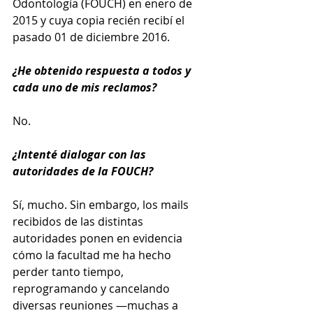
Odontología (FOUCH) en enero de 
2015 y cuya copia recién recibí el 
pasado 01 de diciembre 2016.
¿He obtenido respuesta a todos y 
cada uno de mis reclamos?
No.
¿Intenté dialogar con las 
autoridades de la FOUCH?
Sí, mucho. Sin embargo, los mails 
recibidos de las distintas 
autoridades ponen en evidencia 
cómo la facultad me ha hecho 
perder tanto tiempo, 
reprogramando y cancelando 
diversas reuniones —muchas a 