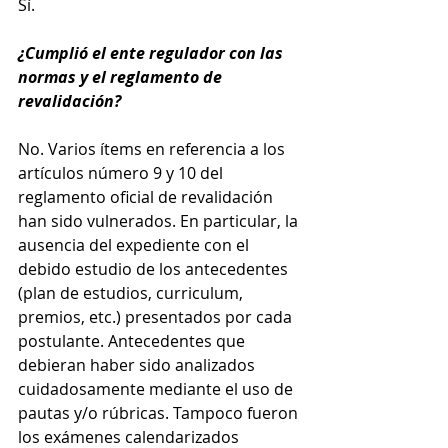
Sí.
¿Cumplió el ente regulador con las 
normas y el reglamento de 
revalidación?
No. Varios ítems en referencia a los 
artículos número 9 y 10 del 
reglamento oficial de revalidación 
han sido vulnerados. En particular, la 
ausencia del expediente con el 
debido estudio de los antecedentes 
(plan de estudios, curriculum, 
premios, etc.) presentados por cada 
postulante. Antecedentes que 
debieran haber sido analizados 
cuidadosamente mediante el uso de 
pautas y/o rúbricas. Tampoco fueron 
los exámenes calendarizados 