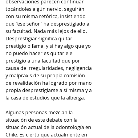
observaciones parecen continuar 
tocándoles algún nervio, seguirán 
con su misma retórica, insistiendo 
que "ese señor" ha desprestigiado a 
su facultad. Nada más lejos de ello. 
Desprestigiar significa quitar 
prestigio o fama, y si hay algo que yo 
no puedo hacer es quitarle el 
prestigio a una facultad que por 
causa de irregularidades, negligencia 
y malpraxis de su propia comisión 
de revalidación ha logrado por mano 
propia desprestigiarse a sí misma y a 
la casa de estudios que la alberga.
Algunas personas mezclan la 
situación de este debate con la 
situación actual de la odontología en 
Chile. Es cierto que actualmente en 