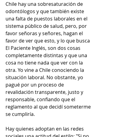
Chile hay una sobresaturación de 
odontólogos y que también existe 
una falta de puestos laborales en el 
sistema público de salud, pero, por 
favor señoras y señores, hagan el 
favor de ver que esto, y lo que busca 
El Paciente Inglés, son dos cosas 
completamente distintas y que una 
cosa no tiene nada que ver con la 
otra. Yo vine a Chile conociendo la 
situación laboral. No obstante, yo 
pagué por un proceso de 
revalidación transparente, justo y 
responsable, confiando que el 
reglamento al que decidí someterme 
se cumpliría.
Hay quienes adoptan en las redes 
sociales una actitud del estilo: "Si no 