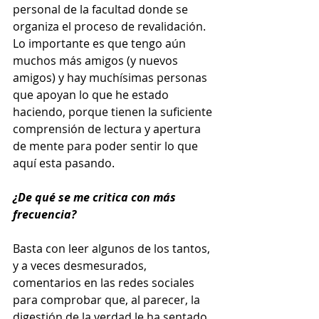
personal de la facultad donde se 
organiza el proceso de revalidación. 
Lo importante es que tengo aún 
muchos más amigos (y nuevos 
amigos) y hay muchísimas personas 
que apoyan lo que he estado 
haciendo, porque tienen la suficiente 
comprensión de lectura y apertura 
de mente para poder sentir lo que 
aquí esta pasando.
¿De qué se me critica con más 
frecuencia?
Basta con leer algunos de los tantos, 
y a veces desmesurados, 
comentarios en las redes sociales 
para comprobar que, al parecer, la 
digestión de la verdad le ha sentado 