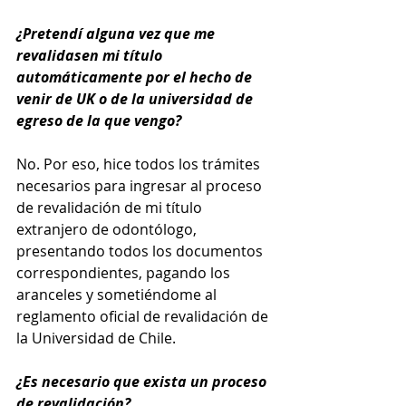
¿Pretendí alguna vez que me 
revalidasen mi título 
automáticamente por el hecho de 
venir de UK o de la universidad de 
egreso de la que vengo?
No. Por eso, hice todos los trámites 
necesarios para ingresar al proceso 
de revalidación de mi título 
extranjero de odontólogo, 
presentando todos los documentos 
correspondientes, pagando los 
aranceles y sometiéndome al 
reglamento oficial de revalidación de 
la Universidad de Chile.
¿Es necesario que exista un proceso 
de revalidación?