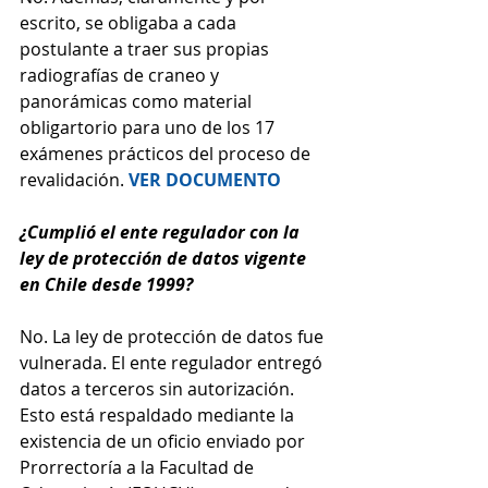
escrito, se obligaba a cada 
postulante a traer sus propias 
radiografías de craneo y 
panorámicas como material 
obligartorio para uno de los 17 
exámenes prácticos del proceso de 
revalidación. 
VER DOCUMENTO
¿Cumplió el ente regulador con la 
ley de protección de datos vigente 
en Chile desde 1999?
No. La ley de protección de datos fue 
vulnerada. El ente regulador entregó 
datos a terceros sin autorización. 
Esto está respaldado mediante la 
existencia de un oficio enviado por 
Prorrectoría a la Facultad de 