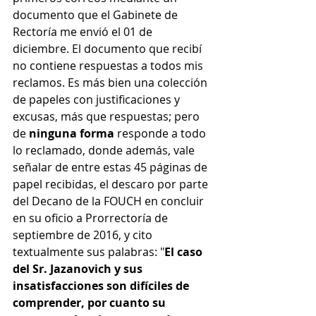
documento que el Gabinete de 
Rectoría me envió el 01 de 
diciembre. El documento que recibí 
no contiene respuestas a todos mis 
reclamos. Es más bien una colección 
de papeles con justificaciones y 
excusas, más que respuestas; pero 
de 
ninguna forma
 responde a todo 
lo reclamado, donde además, vale 
señalar de entre estas 45 páginas de 
papel recibidas, el descaro por parte 
del Decano de la FOUCH en concluir 
en su oficio a Prorrectoría de 
septiembre de 2016, y cito 
textualmente sus palabras: "
El caso 
del Sr. Jazanovich y sus 
insatisfacciones son difíciles de 
comprender, por cuanto su 