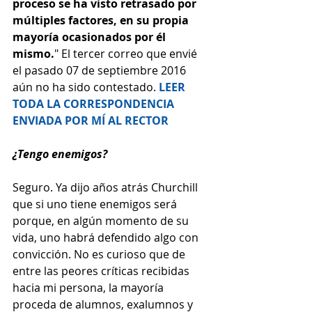
proceso se ha visto retrasado por 
múltiples factores, en su propia 
mayoría ocasionados por él 
mismo.
" El tercer correo que envié 
el pasado 07 de septiembre 2016 
aún no ha sido contestado. 
LEER 
TODA LA CORRESPONDENCIA 
ENVIADA POR MÍ AL RECTOR
¿Tengo enemigos?
Seguro. Ya dijo años atrás Churchill 
que si uno tiene enemigos será 
porque, en algún momento de su 
vida, uno habrá defendido algo con 
convicción. No es curioso que de 
entre las peores críticas recibidas 
hacia mi persona, la mayoría 
proceda de alumnos, exalumnos y 