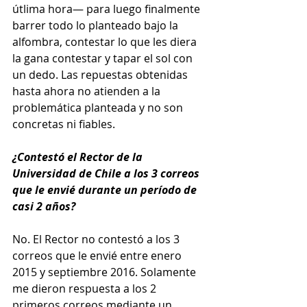
útlima hora— para luego finalmente 
barrer todo lo planteado bajo la 
alfombra, contestar lo que les diera 
la gana contestar y tapar el sol con 
un dedo. Las repuestas obtenidas 
hasta ahora no atienden a la 
problemática planteada y no son 
concretas ni fiables.
¿Contestó el Rector de la 
Universidad de Chile a los 3 correos 
que le envié durante un período de 
casi 2 años?
No. El Rector no contestó a los 3 
correos que le envié entre enero 
2015 y septiembre 2016. Solamente 
me dieron respuesta a los 2 
primeros correos mediante un 