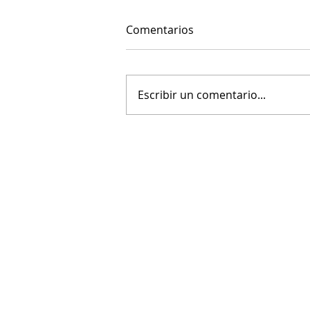
Comentarios
Escribir un comentario...