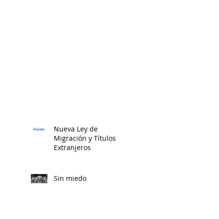
Nueva Ley de
Migración y Títulos
Extranjeros
Sin miedo