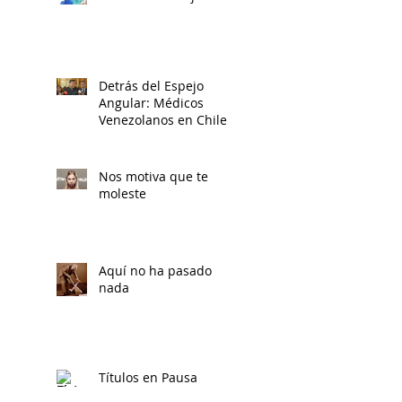
Detrás del Espejo
Angular: Médicos
Venezolanos en Chile
Nos motiva que te
moleste
Aquí no ha pasado
nada
Títulos en Pausa