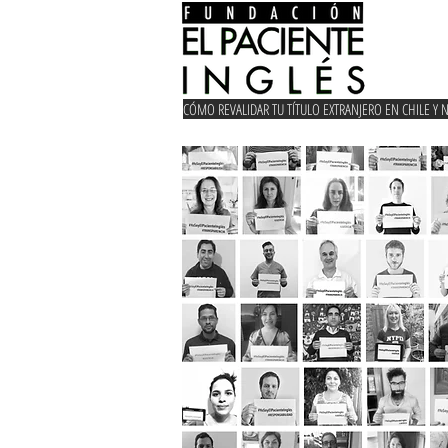
CÓMO REVALIDAR TU TÍTULO EXTRANJERO EN CHILE Y 