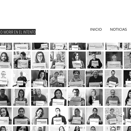
INICIO
NOTICIAS
NO MORIR EN EL INTENTO