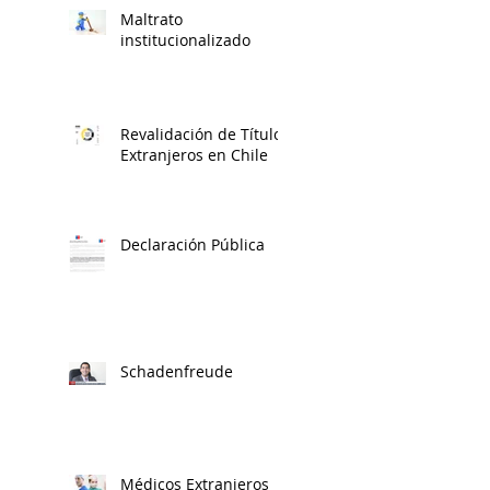
Maltrato
institucionalizado
Revalidación de Títulos
Extranjeros en Chile
Declaración Pública
Schadenfreude
Médicos Extranjeros