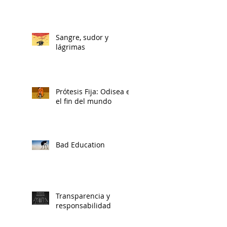
Sangre, sudor y
lágrimas
Prótesis Fija: Odisea en
el fin del mundo
Bad Education
Transparencia y
responsabilidad