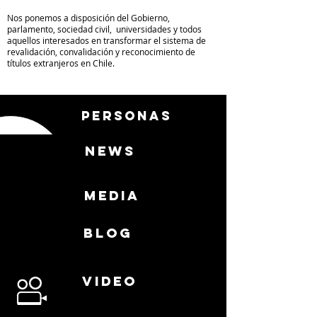
Nos ponemos a disposición del Gobierno,
parlamento, sociedad civil, universidades y todos
aquellos interesados en transformar el sistema de
revalidación, convalidación y reconocimiento de
títulos extranjeros en Chile.
personas
news
media
BLOG
video