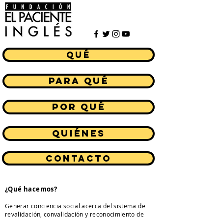
Qué
para qué
pOR qué
QUIÉNES
CONTACTO
¿Qué hacemos?
Generar conciencia social acerca del sistema de
revalidación, convalidación y reconocimiento de