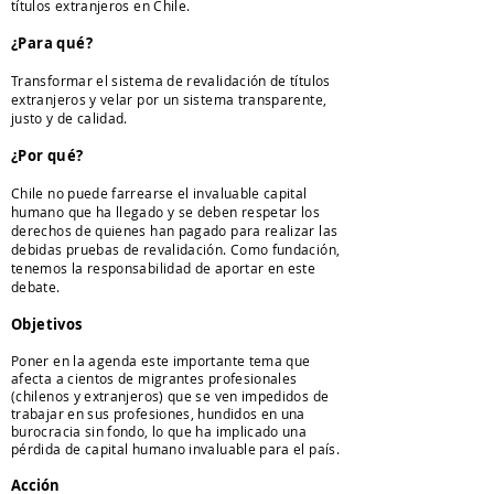
títulos extranjeros en Chile.
¿Para qué?
Transformar el sistema de revalidación de títulos
extranjeros y velar por un sistema transparente,
justo y de calidad.
¿Por qué?
Chile no puede farrearse el invaluable capital
humano que ha llegado y se deben respetar los
derechos de quienes han pagado para realizar las
debidas pruebas de revalidación. Como fundación,
tenemos la responsabilidad de aportar en este
debate.
Objetivos
Poner en la agenda este importante tema que
afecta a cientos de migrantes profesionales
(chilenos y extranjeros) que se ven impedidos de
trabajar en sus profesiones, hundidos en una
burocracia sin fondo, lo que ha implicado una
pérdida de capital humano invaluable para el país.
Acción