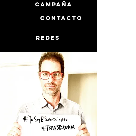
campaña
contacto
redes